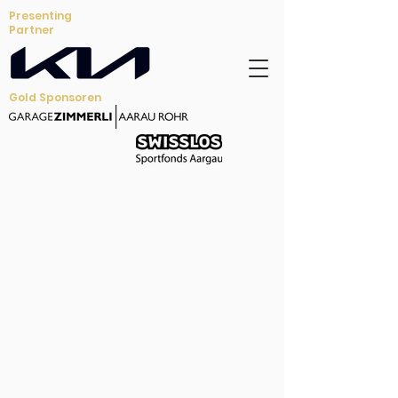
Presenting
Partner
Gold Sponsoren