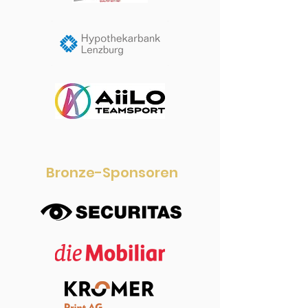
Bronze-Sponsoren