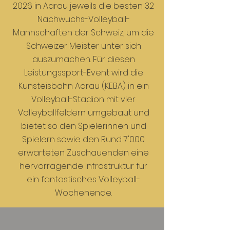
2026 in Aarau jeweils die besten 32
Nachwuchs-Volleyball-
Mannschaften der Schweiz, um die
Schweizer Meister unter sich
auszumachen. Für diesen
Leistungssport-Event wird die
Kunsteisbahn Aarau (KEBA) in ein
Volleyball-Stadion mit vier
Volleyballfeldern umgebaut und
bietet so den Spielerinnen und
Spielern sowie den Rund 7'000
erwarteten Zuschauenden eine
hervorragende Infrastruktur für
ein fantastisches Volleyball-
Wochenende.