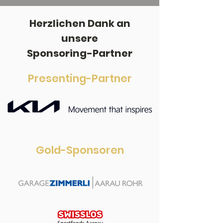
Herzlichen Dank an
unsere
Sponsoring-Partner
Presenting-Partner
Gold-Sponsoren