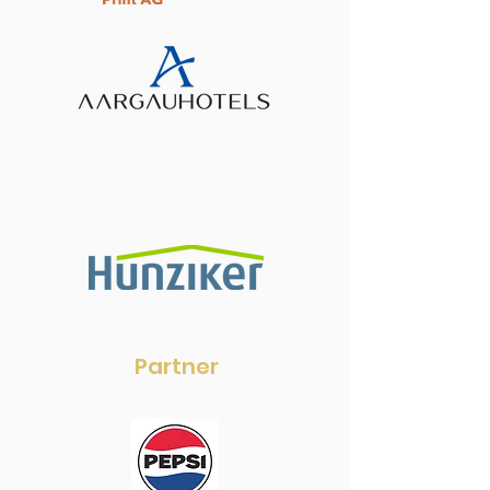
Partner