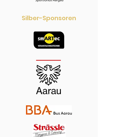
Silber-Sponsoren