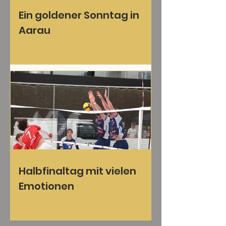
Ein goldener Sonntag in
Aarau
Halbfinaltag mit vielen
Emotionen