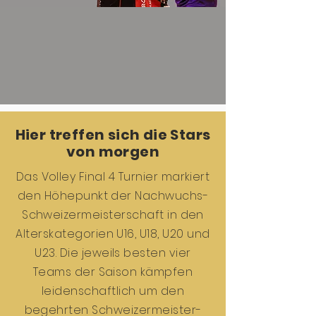
Hier treffen sich die Stars
von morgen
Das Volley Final 4 Turnier markiert
den Höhepunkt der Nachwuchs-
Schweizermeisterschaft in den
Alterskategorien U16, U18, U20 und
U23. Die jeweils besten vier
Teams der Saison kämpfen
leidenschaftlich um den
begehrten Schweizermeister-