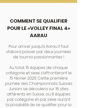
COMMENT SE QUALIFIER
POUR LE «VOLLEY FINAL 4»
AARAU
Pour arriver jusqu’à Aarau il faut
d’abord passer par deux journées
de tournoi passionnantes !
Au total, 16 équipes de chaque
catégorie et sexe s’affronteront le
15 février 2026. Cette première
journée des Championnats Suisses
Juniors se déroulera sur 16 sites
différents en Suisse, où 8 équipes
par catégorie et par sexe auront
la possibilité de se qualifier pour la