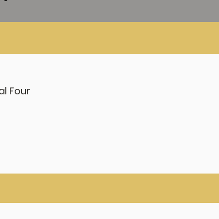
al Four