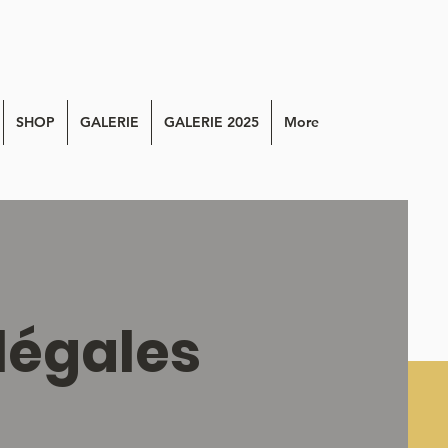
SHOP
GALERIE
GALERIE 2025
More
légales