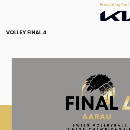
Presenting Par
VOLLEY FINAL 4