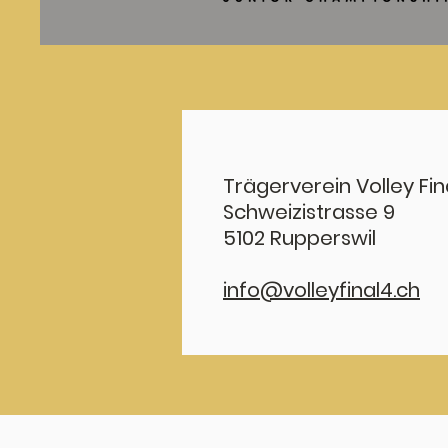
Trägerverein Volley Fin
Schweizistrasse 9
5102 Rupperswil
info@volleyfinal4.ch