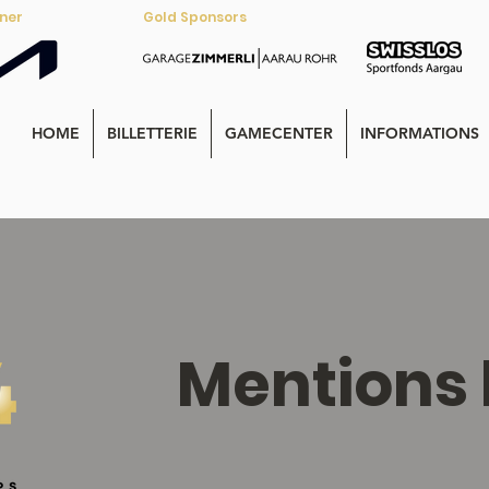
tner
Gold Sponsors
HOME
BILLETTERIE
GAMECENTER
INFORMATIONS
Mentions 